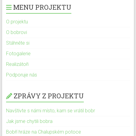
MENU PROJEKTU
O projektu
O bobrovi
Stáhněte si
Fotogalerie
Realizátoři
Podporuje nás
ZPRÁVY Z PROJEKTU
Navštivte s námi místo, kam se vrátil bobr
Jak jsme chytili bobra
Bobří hráze na Chalupském potoce